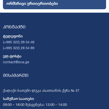
ორმხრივი ურთიერთობები
კონტაქტი
ტელეფონი
(+995 322) 28 54 48
(+995 322) 28 54 89
ელ.ფოსტა
contact@sca.ge
მისამართი
ქალაქი ბათუმი ლუკა ასათიანის ქუჩა № 37
სამუშაო საათები
09:00 – 18:00 შესვენება: 13:00 – 14:00