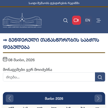
საიტი მუშაობს ტესტირების რეჟიმში
EN
⇒ გენდერული თანასწორობის საბჭოს
დებულება
08 მაისი, 2026
მონაცემები ვერ მოიძებნა
მაისი 2026