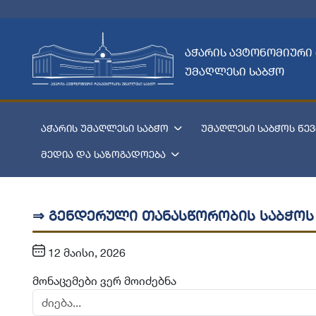
აჭარის ავტონომიური
უმაღლესი საბჭო
აჭარის უმაღლესი საბჭო
უმაღლესი საბჭოს წევ
მედია და საზოგადოება
⇒ გენდერული თანასწორობის საბჭოს
12 მაისი, 2026
მონაცემები ვერ მოიძებნა