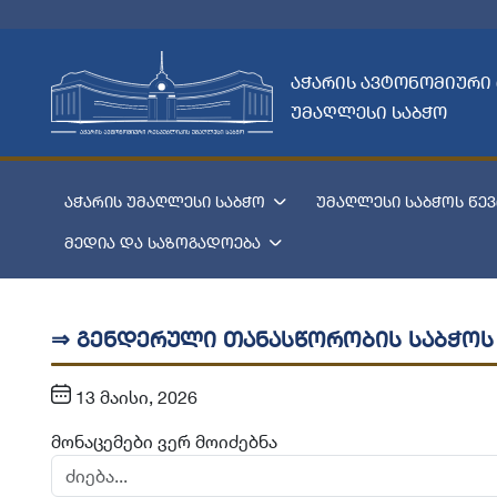
აჭარის ავტონომიური
უმაღლესი საბჭო
აჭარის უმაღლესი საბჭო
უმაღლესი საბჭოს წევ
მედია და საზოგადოება
⇒ გენდერული თანასწორობის საბჭოს
13 მაისი, 2026
მონაცემები ვერ მოიძებნა