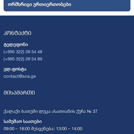
ორმხრივი ურთიერთობები
კონტაქტი
ტელეფონი
(+995 322) 28 54 48
(+995 322) 28 54 89
ელ.ფოსტა
contact@sca.ge
მისამართი
ქალაქი ბათუმი ლუკა ასათიანის ქუჩა № 37
სამუშაო საათები
09:00 – 18:00 შესვენება: 13:00 – 14:00