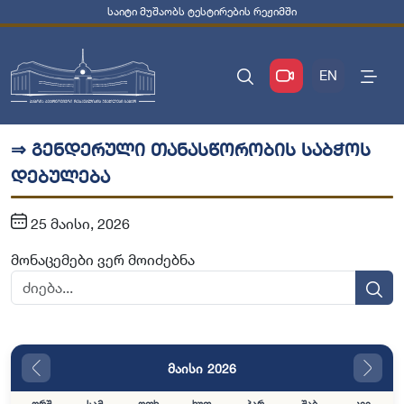
საიტი მუშაობს ტესტირების რეჟიმში
EN
⇒ გენდერული თანასწორობის საბჭოს
დებულება
25 მაისი, 2026
მონაცემები ვერ მოიძებნა
მაისი 2026