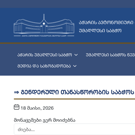
აჭარის ავტონომიური
უმაღლესი საბჭო
აჭარის უმაღლესი საბჭო
უმაღლესი საბჭოს წევ
მედია და საზოგადოება
⇒ გენდერული თანასწორობის საბჭოს
18 მაისი, 2026
მონაცემები ვერ მოიძებნა