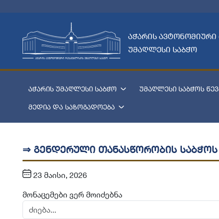
აჭარის ავტონომიური
უმაღლესი საბჭო
აჭარის უმაღლესი საბჭო
უმაღლესი საბჭოს წევ
მედია და საზოგადოება
⇒ გენდერული თანასწორობის საბჭოს
23 მაისი, 2026
მონაცემები ვერ მოიძებნა