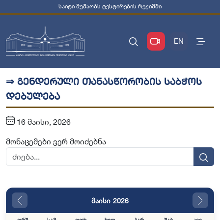
საიტი მუშაობს ტესტირების რეჟიმში
EN
⇒ გენდერული თანასწორობის საბჭოს
დებულება
16 მაისი, 2026
მონაცემები ვერ მოიძებნა
მაისი 2026