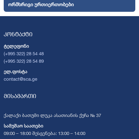
ორმხრივი ურთიერთობები
კონტაქტი
ტელეფონი
(+995 322) 28 54 48
(+995 322) 28 54 89
ელ.ფოსტა
contact@sca.ge
მისამართი
ქალაქი ბათუმი ლუკა ასათიანის ქუჩა № 37
სამუშაო საათები
09:00 – 18:00 შესვენება: 13:00 – 14:00