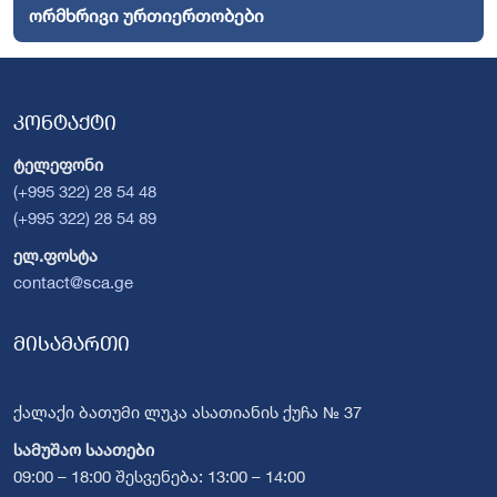
ორმხრივი ურთიერთობები
კონტაქტი
ტელეფონი
(+995 322) 28 54 48
(+995 322) 28 54 89
ელ.ფოსტა
contact@sca.ge
მისამართი
ქალაქი ბათუმი ლუკა ასათიანის ქუჩა № 37
სამუშაო საათები
09:00 – 18:00 შესვენება: 13:00 – 14:00