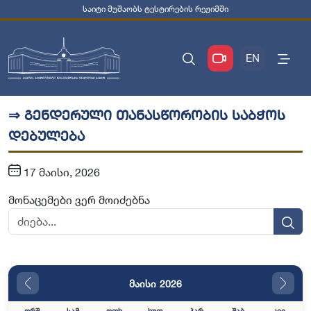
საიტი მუშაობს ტესტირების რეჟიმში
EN
⇒ გენდერული თანასწორობის საბჭოს
დებულება
17 მაისი, 2026
მონაცემები ვერ მოიძებნა
მაისი 2026