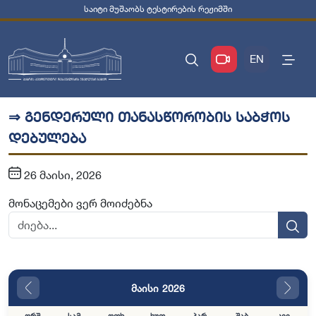
საიტი მუშაობს ტესტირების რეჟიმში
EN
⇒ გენდერული თანასწორობის საბჭოს
დებულება
26 მაისი, 2026
მონაცემები ვერ მოიძებნა
მაისი 2026