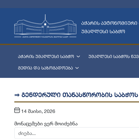
აჭარის ავტონომიური
უმაღლესი საბჭო
აჭარის უმაღლესი საბჭო
უმაღლესი საბჭოს წევ
მედია და საზოგადოება
⇒ გენდერული თანასწორობის საბჭოს
14 მაისი, 2026
მონაცემები ვერ მოიძებნა